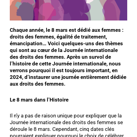
Chaque année, le 8 mars est dédié aux femmes :
droits des femmes, égalité de traitement,
émancipation… Voici quelques-uns des thèmes
qui sont au cœur de la Journée internationale
des droits des femmes. Après un survol de
l’histoire de cette Journée internationale, nous
verrons pourquoi il est toujours important, en
2024, d’instaurer une journée entièrement dédiée
aux droits des femmes.
Le 8 mars dans l’Histoire
Il n’y a pas de raison unique pour expliquer que la
Journée internationale des droits des femmes se
déroule le 8 mars. Cependant, cinq dates clés
pourraient expliquer pourquoi le choix de célébrer