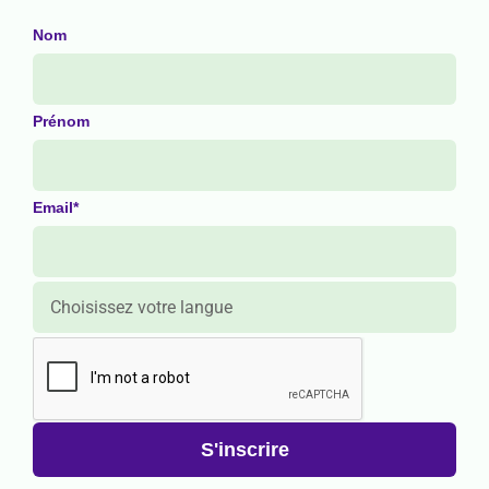
Nom
Prénom
Email*