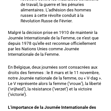
de travail, la guerre et les pénuries
alimentaires. L’adhésion des hommes
russes à cette révolte conduit à la
Révolution Russe de Février.
Malgré la décision prise en 1910 de maintenir la
Journée Internationale de la Femme, ce n’est que
depuis 1978 qu’elle est reconnue officiellement
par les Nations Unies comme Journée
Internationale de la Femme.
En Belgique, deux journées sont consacrées aux
droits des femmes : le 8 mars et le 11 novembre,
notre Journée nationale de la femme, ou « V-dag ».
Le V représente alors la femme
(‘vrouw’)
, la liberté
(
‘vrijheid’)
, la résistance
(‘verzet’)
et la victoire
(
‘victorie’
).
L‘importance de la Journée Internationale des