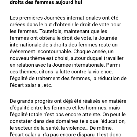
droits des femmes aujourd’hui
Les premières Journées internationales ont été
créées dans le but d’obtenir le droit de vote pour
les femmes. Toutefois, maintenant que les
femmes ont obtenu le droit de vote, la Journée
internationale de s droits des femmes reste un
événement incontournable. Chaque année, un
nouveau thème est choisi, autour duquel travailler
en relation avec la Journée internationale. Parmi
ces thèmes, citons la lutte contre la violence,
l’égalité de traitement des femmes, la réduction de
l’écart salarial, etc.
De grands progrès ont déjà été réalisés en matière
d’égalité entre les femmes et les hommes, mais
l’égalité totale n’est pas encore atteinte. On peut le
constater dans des domaines tels que l’éducation,
le secteur de la santé, la violence… De même,
l’écart salarial n’a pas encore disparu. Il est donc