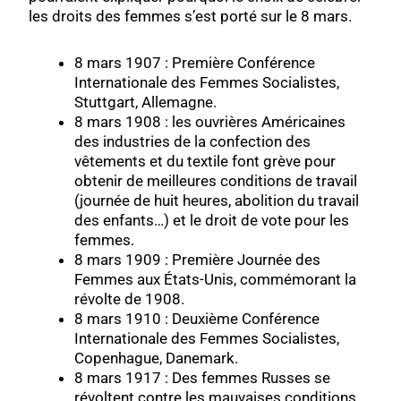
les droits des femmes s’est porté sur le 8 mars.
8 mars 1907
: Première Conférence
Internationale des Femmes Socialistes,
Stuttgart, Allemagne.
8 mars 1908
: les ouvrières Américaines
des industries de la confection des
vêtements et du textile font grève pour
obtenir de meilleures conditions de travail
(journée de huit heures, abolition du travail
des enfants…) et le droit de vote pour les
femmes.
8 mars 1909
: Première Journée des
Femmes aux États-Unis, commémorant la
révolte de 1908.
8 mars 1910
: Deuxième Conférence
Internationale des Femmes Socialistes,
Copenhague, Danemark.
8 mars 1917
: Des femmes Russes se
révoltent contre les mauvaises conditions