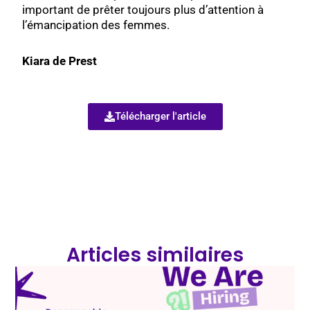
important de prêter toujours plus d’attention à
l’émancipation des femmes.
Kiara de Prest
Télécharger l'article
Articles similaires