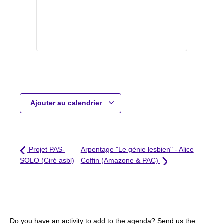
Ajouter au calendrier
Projet PAS-
Arpentage "Le génie lesbien" - Alice
SOLO (Ciré asbl)
Coffin (Amazone & PAC)
Do you have an activity to add to the agenda? Send us the