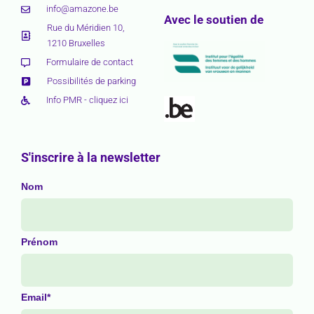
info@amazone.be
Avec le soutien de
Rue du Méridien 10,
1210 Bruxelles
Formulaire de contact
Possibilités de parking
Info PMR - cliquez ici
S'inscrire à la newsletter
Nom
Prénom
Email*