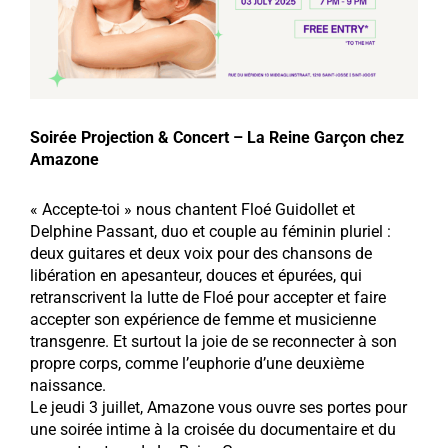
Soirée Projection & Concert – La Reine Garçon chez
Amazone
« Accepte-toi » nous chantent Floé Guidollet et
Delphine Passant, duo et couple au féminin pluriel :
deux guitares et deux voix pour des chansons de
libération en apesanteur, douces et épurées, qui
retranscrivent la lutte de Floé pour accepter et faire
accepter son expérience de femme et musicienne
transgenre. Et surtout la joie de se reconnecter à son
propre corps, comme l’euphorie d’une deuxième
naissance.
Le jeudi 3 juillet, Amazone vous ouvre ses portes pour
une soirée intime à la croisée du documentaire et du