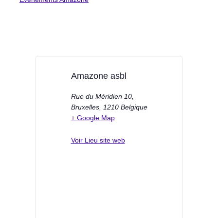
Amazone asbl
Rue du Méridien 10,
Bruxelles
,
1210
Belgique
+ Google Map
Voir Lieu site web