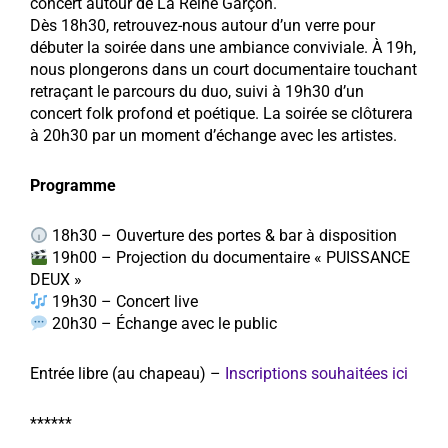
concert autour de La Reine Garçon.
Dès 18h30, retrouvez-nous autour d’un verre pour
débuter la soirée dans une ambiance conviviale. À 19h,
nous plongerons dans un court documentaire touchant
retraçant le parcours du duo, suivi à 19h30 d’un
concert folk profond et poétique. La soirée se clôturera
à 20h30 par un moment d’échange avec les artistes.
Programme
18h30 – Ouverture des portes & bar à disposition
19h00 – Projection du documentaire « PUISSANCE
DEUX »
19h30 – Concert live
20h30 – Échange avec le public
Entrée libre (au chapeau) –
Inscriptions souhaitées ici
******