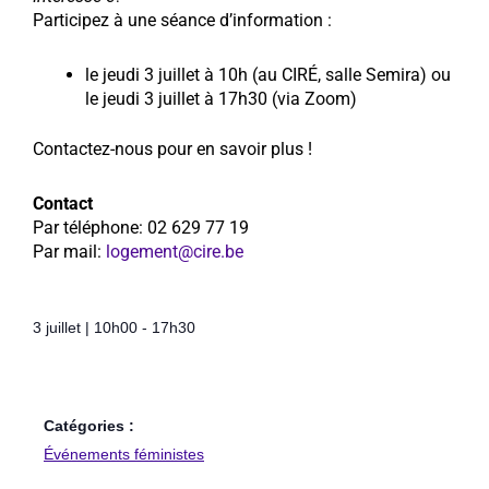
Participez à une séance d’information :
le jeudi 3 juillet à 10h (au CIRÉ, salle Semira) ou
le jeudi 3 juillet à 17h30 (via Zoom)
Contactez-nous pour en savoir plus !
Contact
Par téléphone: 02 629 77 19
Par mail:
logement@cire.be
3 juillet
|
10h00
-
17h30
Catégories :
Événements féministes