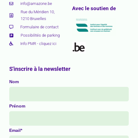
info@amazone.be
Avec le soutien de
Rue du Méridien 10,
1210 Bruxelles
Formulaire de contact
Possibilités de parking
Info PMR - cliquez ici
S'inscrire à la newsletter
Nom
Prénom
Email*