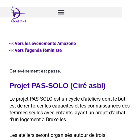
Aller
au
contenu
<< Vers les évènements Amazone
<< Vers l’agenda féministe
Cet évènement est passé.
Projet PAS-SOLO (Ciré asbl)
Le projet PAS-SOLO est un cycle d’ateliers dont le but
est de renforcer les capacités et les connaissances des
femmes seules avec enfants, ayant un projet d’achat
d’un logement à Bruxelles.
Les ateliers seront organisés autour de trois