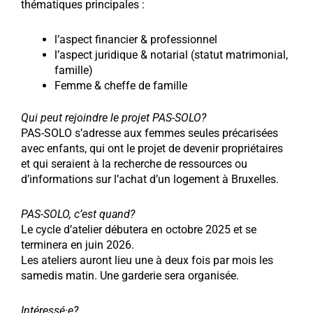
thématiques principales :
l’aspect financier & professionnel
l’aspect juridique & notarial (statut matrimonial,
famille)
Femme & cheffe de famille
Qui peut rejoindre le projet PAS-SOLO?
PAS-SOLO s’adresse aux femmes seules précarisées
avec enfants, qui ont le projet de devenir propriétaires
et qui seraient à la recherche de ressources ou
d’informations sur l’achat d’un logement à Bruxelles.
PAS-SOLO, c’est quand?
Le cycle d’atelier débutera en octobre 2025 et se
terminera en juin 2026.
Les ateliers auront lieu une à deux fois par mois les
samedis matin. Une garderie sera organisée.
Intéressé·e?