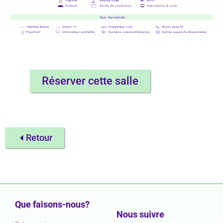
Réserver cette salle
Retour
Que faisons-nous?
Nous suivre