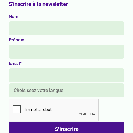
S'inscrire à la newsletter
Nom
Prénom
Email*