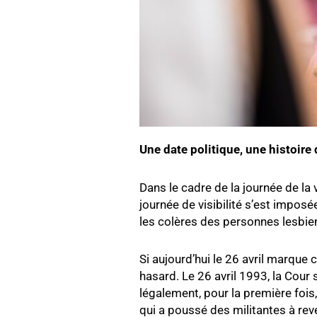
Une date politique, une histoir
Dans le cadre de la journée de la
journée de visibilité s’est impos
les colères des personnes lesbien
Si aujourd’hui le 26 avril marque 
hasard. Le 26 avril 1993, la Cour
légalement, pour la première foi
qui a poussé des militantes à rev