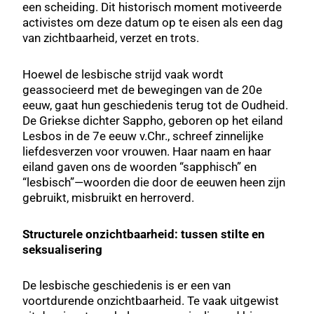
een scheiding. Dit historisch moment motiveerde
activistes om deze datum op te eisen als een dag
van zichtbaarheid, verzet en trots.
Hoewel de lesbische strijd vaak wordt
geassocieerd met de bewegingen van de 20e
eeuw, gaat hun geschiedenis terug tot de Oudheid.
De Griekse dichter Sappho, geboren op het eiland
Lesbos in de 7e eeuw v.Chr., schreef zinnelijke
liefdesverzen voor vrouwen. Haar naam en haar
eiland gaven ons de woorden “sapphisch” en
“lesbisch”—woorden die door de eeuwen heen zijn
gebruikt, misbruikt en herroverd.
Structurele onzichtbaarheid: tussen stilte en
seksualisering
De lesbische geschiedenis is er een van
voortdurende onzichtbaarheid. Te vaak uitgewist