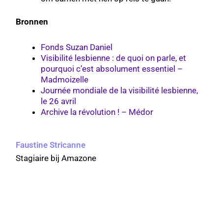
Bronnen
Fonds Suzan Daniel
Visibilité lesbienne : de quoi on parle, et
pourquoi c’est absolument essentiel –
Madmoizelle
Journée mondiale de la visibilité lesbienne,
le 26 avril
Archive la révolution ! – Médor
Faustine Stricanne
Stagiaire bij Amazone