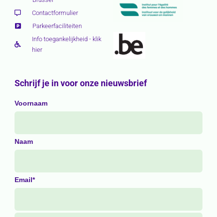
Contactformulier
Parkeerfaciliteiten
Info toegankelijkheid - klik
hier
Schrijf je in voor onze nieuwsbrief
Voornaam
Naam
Email*