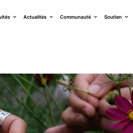
vités
Actualités
Communauté
Soutien