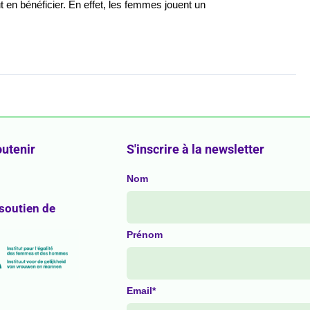
 en bénéficier. En effet, les femmes jouent un
utenir
S'inscrire à la newsletter
Nom
 soutien de
Prénom
Email*