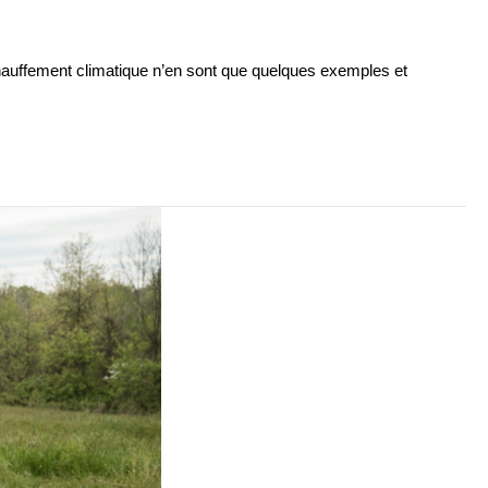
hauffement climatique n’en sont que quelques exemples et