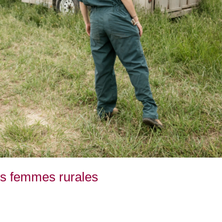
des femmes rurales