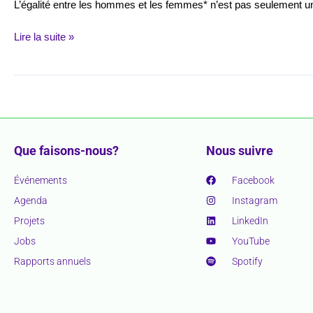
L’égalité entre les hommes et les femmes* n’est pas seulement une
Lire la suite »
Que faisons-nous?
Nous suivre
Événements
Facebook
Agenda
Instagram
Projets
LinkedIn
Jobs
YouTube
Rapports annuels
Spotify