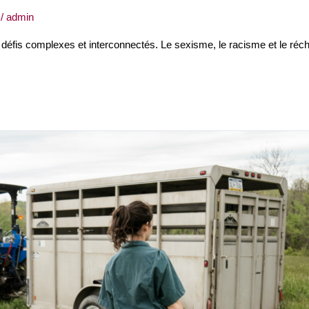
/
admin
défis complexes et interconnectés. Le sexisme, le racisme et le réc