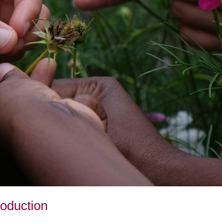
roduction