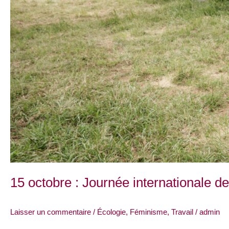
15 octobre : Journée internationale 
Laisser un commentaire
/
Écologie
,
Féminisme
,
Travail
/
admin