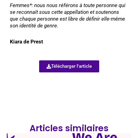
Femmes*: nous nous référons à toute personne qui
se reconnaît sous cette appellation et soutenons
que chaque personne est libre de définir elle-même
son identité de genre.
Kiara de Prest
Télécharger l'article
Articles similaires