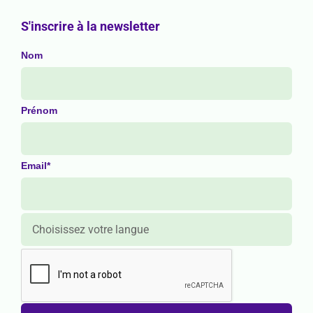
S'inscrire à la newsletter
Nom
Prénom
Email*