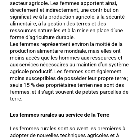
secteur agricole. Les femmes apportent ainsi,
directement et indirectement, une contribution
significative à la production agricole, à la sécurité
alimentaire, à la gestion des terres et des
ressources naturelles et à la mise en place d’une
forme d’agriculture durable.
Les femmes représentent environ la moitié de la
production alimentaire mondiale, mais elles ont
moins accès que les hommes aux ressources et
aux services nécessaires au maintien d’un système
agricole productif. Les femmes sont également
moins susceptibles de posséder leur propre terre ;
seuls 15 % des propriétaires terrien·nes sont des
femmes, et il s’agit souvent de petites parcelles de
terre.
Les femmes rurales au service de la Terre
Les femmes rurales sont souvent les premières à
adopter de nouvelles techniques agricoles et à