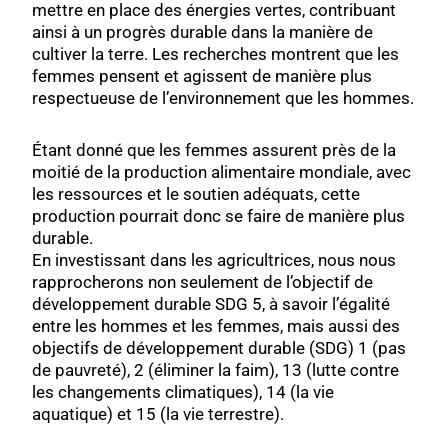
mettre en place des énergies vertes, contribuant
ainsi à un progrès durable dans la manière de
cultiver la terre. Les recherches montrent que les
femmes pensent et agissent de manière plus
respectueuse de l’environnement que les hommes.
Étant donné que les femmes assurent près de la
moitié de la production alimentaire mondiale, avec
les ressources et le soutien adéquats, cette
production pourrait donc se faire de manière plus
durable.
En investissant dans les agricultrices, nous nous
rapprocherons non seulement de l’objectif de
développement durable SDG 5, à savoir l’égalité
entre les hommes et les femmes, mais aussi des
objectifs de développement durable (SDG) 1 (pas
de pauvreté), 2 (éliminer la faim), 13 (lutte contre
les changements climatiques), 14 (la vie
aquatique) et 15 (la vie terrestre).