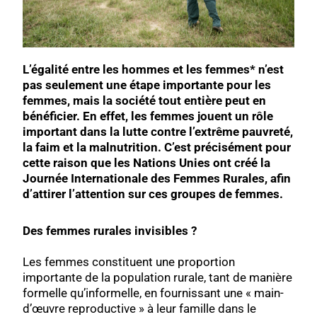
L’égalité entre les hommes
et les femmes* n’est
pas seulement une étape importante pour les
femmes, mais la société tout entière peut en
bénéficier. En effet, les femmes jouent un rôle
important dans la lutte contre l’extrême pauvreté,
la faim et la malnutrition. C’est précisément pour
cette raison que les Nations Unies ont créé la
Journée Internationale des Femmes Rurales, afin
d’attirer l’attention sur ces groupes de femmes.
Des femmes rurales invisibles ?
Les femmes constituent une proportion
importante de la population rurale, tant de manière
formelle qu’informelle, en fournissant une « main-
d’œuvre reproductive » à leur famille dans le