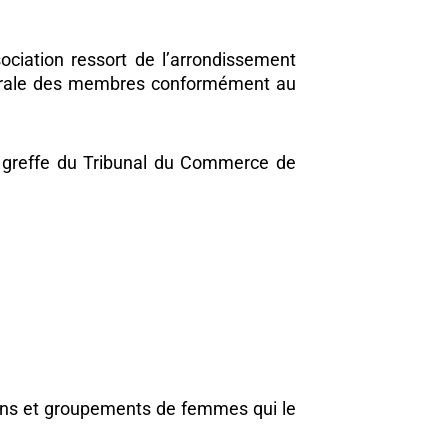
sociation ressort de l’arrondissement
générale des membres conformément au
au greffe du Tribunal du Commerce de
tions et groupements de femmes qui le