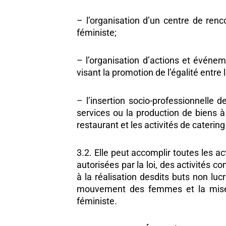
– l’organisation d’un centre de re
féministe;
– l’organisation d’actions et événem
visant la promotion de l’égalité entr
– l’insertion socio-professionnelle 
services ou la production de biens à 
restaurant et les activités de catering
3.2. Elle peut accomplir toutes les a
autorisées par la loi, des activités 
à la réalisation desdits buts non luc
mouvement des femmes et la mise 
féministe.