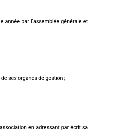
ue année par l’assemblée générale et
s de ses organes de gestion ;
association en adressant par écrit sa