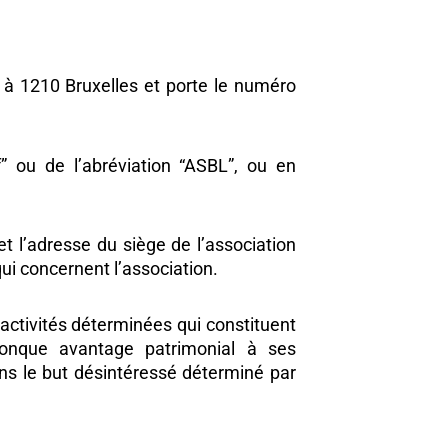
 à 1210 Bruxelles et porte le numéro
” ou de l’abréviation “ASBL”, ou en
et l’adresse du siège de l’association
ui concernent l’association.
 activités déterminées qui constituent
lconque avantage patrimonial à ses
ans le but désintéressé déterminé par