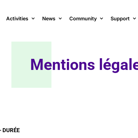
Activities
News
Community
Support
Mentions légal
 – DURÉE