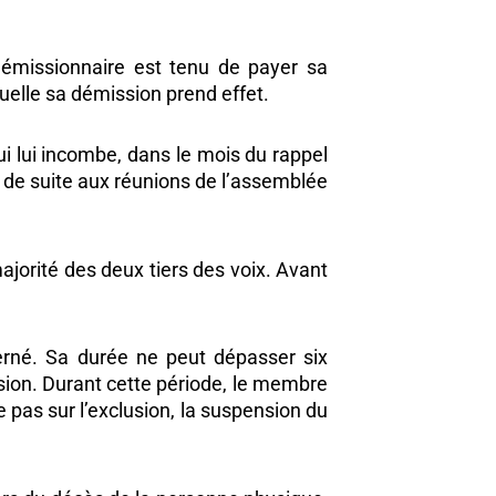
démissionnaire est tenu de payer sa
uelle sa démission prend effet.
ui lui incombe, dans le mois du rappel
is de suite aux réunions de l’assemblée
ajorité des deux tiers des voix. Avant
rné. Sa durée ne peut dépasser six
sion. Durant cette période, le membre
 pas sur l’exclusion, la suspension du