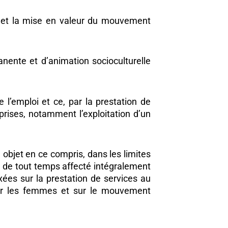
s et la mise en valeur du mouvement
anente et d’animation socioculturelle
 l’emploi et ce, par la prestation de
prises, notamment l’exploitation d’un
 objet en ce compris, dans les limites
ra de tout temps affecté intégralement
xées sur la prestation de services au
ur les femmes et sur le mouvement