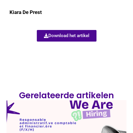
Kiara De Prest
Download het artikel
Gerelateerde artikelen