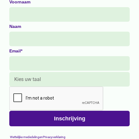
Voornaam
Naam
Email*
Wettelijke mededelingen
Privacyverklaring