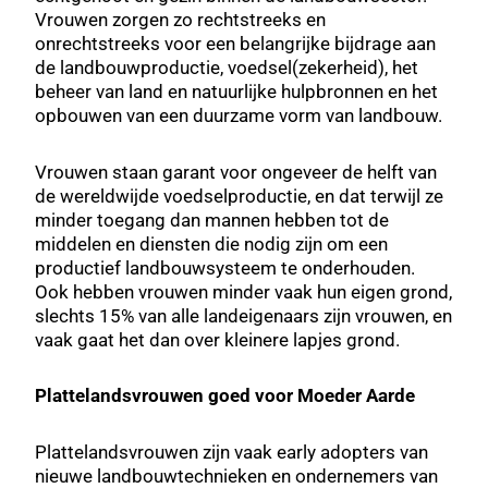
Vrouwen zorgen zo rechtstreeks en
onrechtstreeks voor een belangrijke bijdrage aan
de landbouwproductie, voedsel(zekerheid), het
beheer van land en natuurlijke hulpbronnen en het
opbouwen van een duurzame vorm van landbouw.
Vrouwen staan garant voor ongeveer de helft van
de wereldwijde voedselproductie, en dat terwijl ze
minder toegang dan mannen hebben tot de
middelen en diensten die nodig zijn om een
productief landbouwsysteem te onderhouden.
Ook hebben vrouwen minder vaak hun eigen grond,
slechts 15% van alle landeigenaars zijn vrouwen, en
vaak gaat het dan over kleinere lapjes grond.
Plattelandsvrouwen goed voor Moeder Aarde
Plattelandsvrouwen zijn vaak early adopters van
nieuwe landbouwtechnieken en ondernemers van