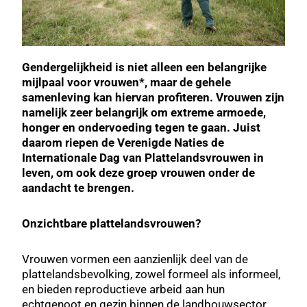
Gendergelijkheid is niet alleen een belangrijke
mijlpaal voor vrouwen*, maar de gehele
samenleving kan hiervan profiteren. Vrouwen zijn
namelijk zeer belangrijk om extreme armoede,
honger en ondervoeding tegen te gaan. Juist
daarom riepen de Verenigde Naties de
Internationale Dag van Plattelandsvrouwen in
leven, om ook deze groep vrouwen onder de
aandacht te brengen.
Onzichtbare plattelandsvrouwen?
Vrouwen vormen een aanzienlijk deel van de
plattelandsbevolking, zowel formeel als informeel,
en bieden reproductieve arbeid aan hun
echtgenoot en gezin binnen de landbouwsector.