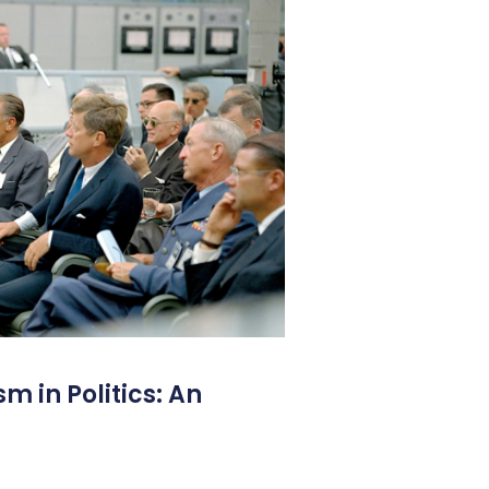
m in Politics: An