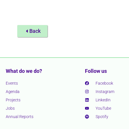
Back
What do we do?
Follow us
Events
Facebook
Agenda
Instagram
Projects
LinkedIn
Jobs
YouTube
Annual Reports
Spotify