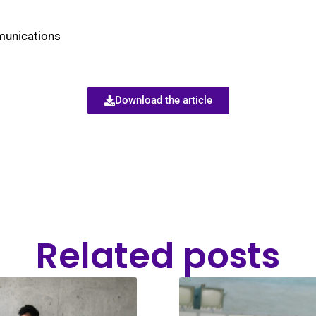
munications
Download the article
Related posts