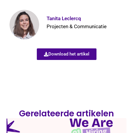
Tanita Leclercq
Projecten & Communicatie
Download het artikel
Gerelateerde artikelen