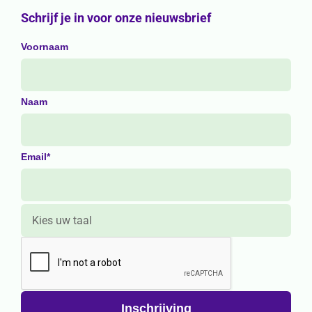
Schrijf je in voor onze nieuwsbrief
Voornaam
Naam
Email*