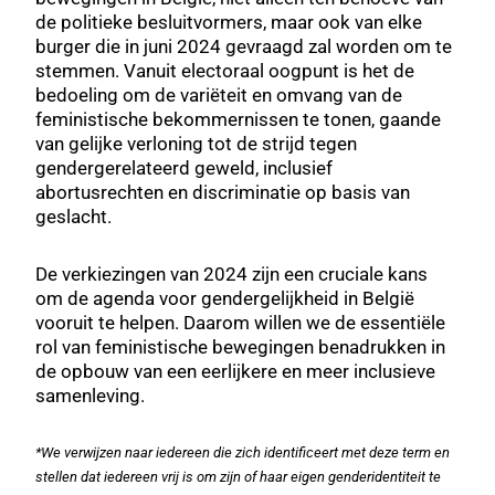
de politieke besluitvormers, maar ook van elke
burger die in juni 2024 gevraagd zal worden om te
stemmen. Vanuit electoraal oogpunt is het de
bedoeling om de variëteit en omvang van de
feministische bekommernissen te tonen, gaande
van gelijke verloning tot de strijd tegen
gendergerelateerd geweld, inclusief
abortusrechten en discriminatie op basis van
geslacht.
De verkiezingen van 2024 zijn een cruciale kans
om de agenda voor gendergelijkheid in België
vooruit te helpen. Daarom willen we de essentiële
rol van feministische bewegingen benadrukken in
de opbouw van een eerlijkere en meer inclusieve
samenleving.
*We verwijzen naar iedereen die zich identificeert met deze term en
stellen dat iedereen vrij is om zijn of haar eigen genderidentiteit te