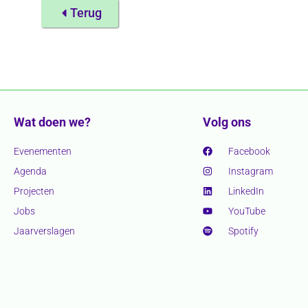
Terug
Wat doen we?
Volg ons
Evenementen
Facebook
Agenda
Instagram
Projecten
LinkedIn
Jobs
YouTube
Jaarverslagen
Spotify