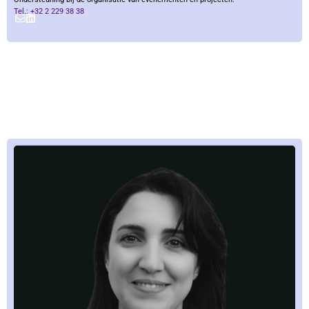
Tel.: +32 2 229 38 38