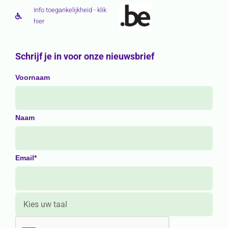
Info toegankelijkheid - klik
hier
Schrijf je in voor onze nieuwsbrief
Voornaam
Naam
Email*