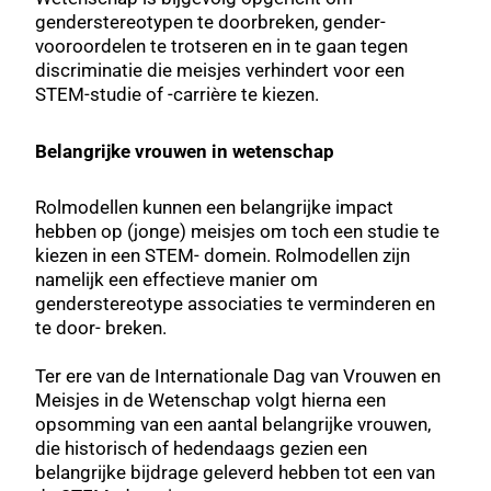
genderstereotypen te doorbreken, gender-
vooroordelen te trotseren en in te gaan tegen
discriminatie die meisjes verhindert voor een
STEM-studie of -carrière te kiezen.
Belangrijke vrouwen in wetenschap
Rolmodellen kunnen een belangrijke impact
hebben op (jonge) meisjes om toch een studie te
kiezen in een STEM- domein. Rolmodellen zijn
namelijk een effectieve manier om
genderstereotype associaties te verminderen en
te door- breken.
Ter ere van de Internationale Dag van Vrouwen en
Meisjes in de Wetenschap volgt hierna een
opsomming van een aantal belangrijke vrouwen,
die historisch of hedendaags gezien een
belangrijke bijdrage geleverd hebben tot een van