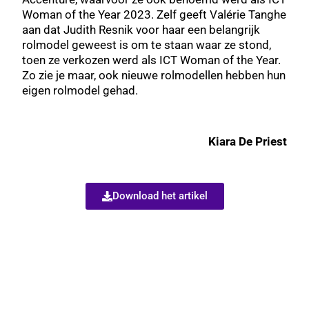
Woman of the Year 2023. Zelf geeft Valérie Tanghe
aan dat Judith Resnik voor haar een belangrijk
rolmodel geweest is om te staan waar ze stond,
toen ze verkozen werd als ICT Woman of the Year.
Zo zie je maar, ook nieuwe rolmodellen hebben hun
eigen rolmodel
gehad.
Kiara De Priest
Download het artikel