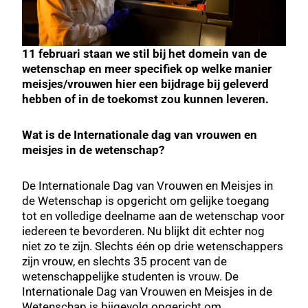
11 februari staan we stil bij het domein van de
wetenschap en meer specifiek op welke manier
meisjes/vrouwen hier een bijdrage bij geleverd
hebben of in de toekomst zou kunnen leveren.
Wat is de
Internationale dag van vrouwen en
meisjes in de wetenschap?
De Internationale Dag van Vrouwen en Meisjes in
de Wetenschap is opgericht om gelijke toegang
tot en volledige deelname aan de wetenschap voor
iedereen te bevorderen. Nu blijkt dit echter nog
niet zo te zijn. Slechts één op drie wetenschappers
zijn vrouw, en slechts 35 procent van de
wetenschappelijke studenten is vrouw. De
Internationale Dag van Vrouwen en Meisjes in de
Wetenschap is bijgevolg opgericht om