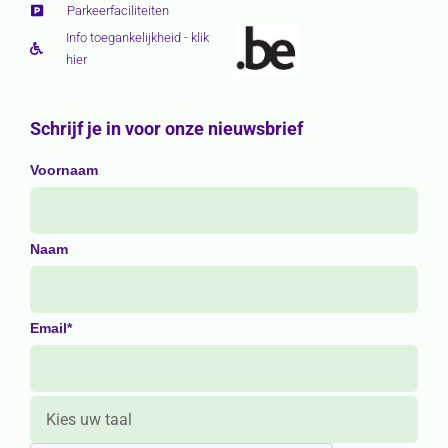
Parkeerfaciliteiten
Info toegankelijkheid - klik
hier
Schrijf je in voor onze nieuwsbrief
Voornaam
Naam
Email*