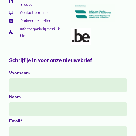
Brussel
Contactformulier
Parkeerfaciliteiten
Info toegankelijkheid - klik
hier
Schrijf je in voor onze nieuwsbrief
Voornaam
Naam
Email*