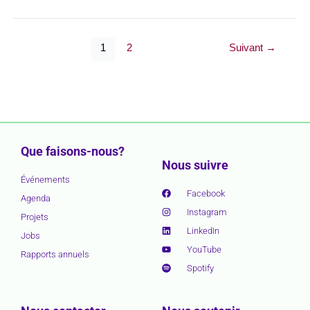
1
2
Suivant
→
Que faisons-nous?
Nous suivre
Événements
Facebook
Agenda
Instagram
Projets
LinkedIn
Jobs
YouTube
Rapports annuels
Spotify