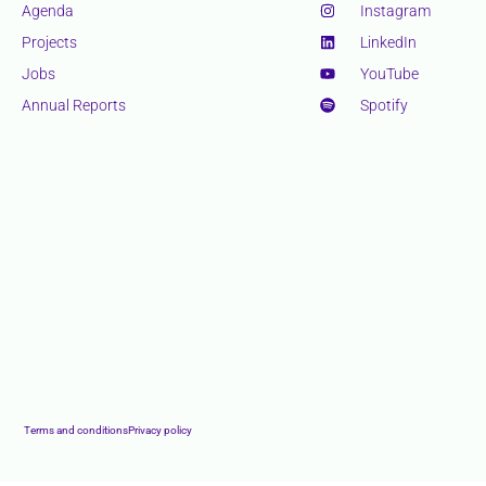
Agenda
Instagram
Projects
LinkedIn
Jobs
YouTube
Annual Reports
Spotify
Terms and conditions
Privacy policy