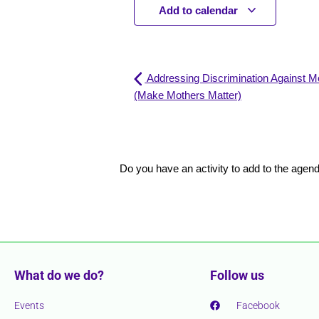
Add to calendar
Addressing Discrimination Against Mot
(Make Mothers Matter)
Do you have an activity to add to the age
What do we do?
Follow us
Events
Facebook