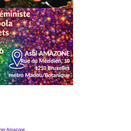
tner Amazone