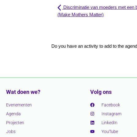
Discriminatie van moeders met een 
(Make Mothers Matter)
Do you have an activity to add to the age
Wat doen we?
Volg ons
Evenementen
Facebook
Agenda
Instagram
Projecten
LinkedIn
Jobs
YouTube