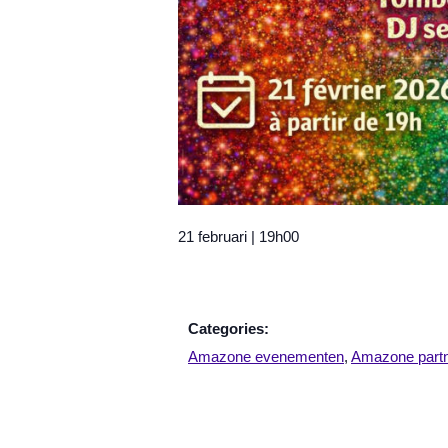
21 februari
|
19h00
Categories:
Amazone evenementen
,
Amazone part