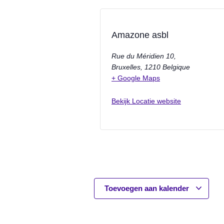
Amazone asbl
Rue du Méridien 10,
Bruxelles
,
1210
Belgique
+ Google Maps
Bekijk Locatie website
Toevoegen aan kalender