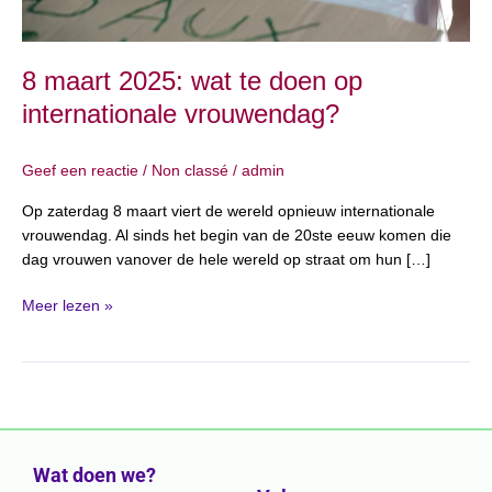
8 maart 2025: wat te doen op
internationale vrouwendag?
Geef een reactie
/
Non classé
/
admin
Op zaterdag 8 maart viert de wereld opnieuw internationale
vrouwendag. Al sinds het begin van de 20ste eeuw komen die
dag vrouwen vanover de hele wereld op straat om hun […]
Meer lezen »
Wat doen we?