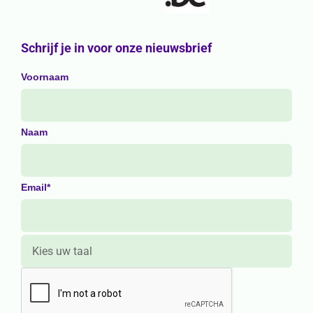
Schrijf je in voor onze nieuwsbrief
Voornaam
Naam
Email*