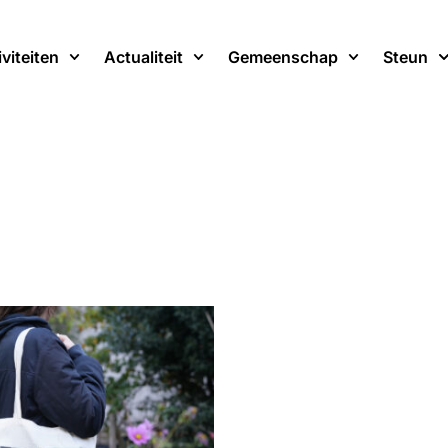
iviteiten
Actualiteit
Gemeenschap
Steun