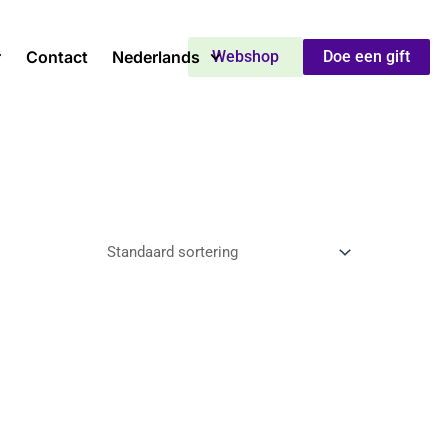
Contact
Nederlands
Webshop
Doe een gift