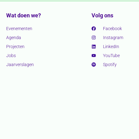
Wat doen we?
Volg ons
Evenementen
Facebook
Agenda
Instagram
Projecten
LinkedIn
Jobs
YouTube
Jaarverslagen
Spotify