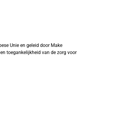
pese Unie en geleid door Make
 en toegankelijkheid van de zorg voor