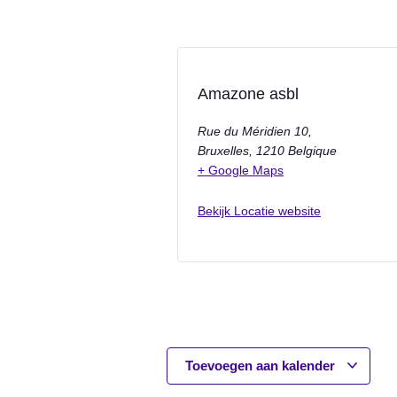
Amazone asbl
Rue du Méridien 10,
Bruxelles
,
1210
Belgique
+ Google Maps
Bekijk Locatie website
Toevoegen aan kalender