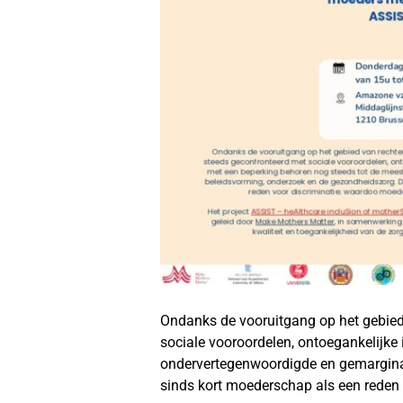
Ondanks de vooruitgang op het gebied
sociale vooroordelen, ontoegankelijke
ondervertegenwoordigde en gemarginal
sinds kort moederschap als een reden