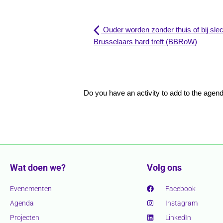
Ouder worden zonder thuis of bij s
Brusselaars hard treft (BBRoW)
Do you have an activity to add to the age
Wat doen we?
Volg ons
Evenementen
Facebook
Agenda
Instagram
Projecten
LinkedIn