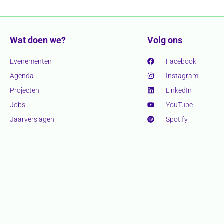
Wat doen we?
Volg ons
Evenementen
Facebook
Agenda
Instagram
Projecten
LinkedIn
Jobs
YouTube
Jaarverslagen
Spotify