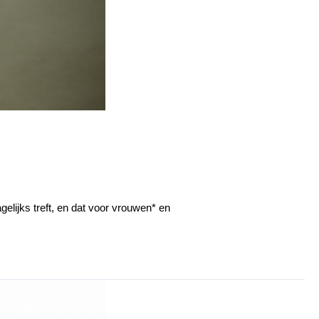
elijks treft, en dat voor vrouwen* en