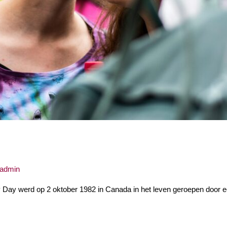
admin
ity Day werd op 2 oktober 1982 in Canada in het leven geroepen door