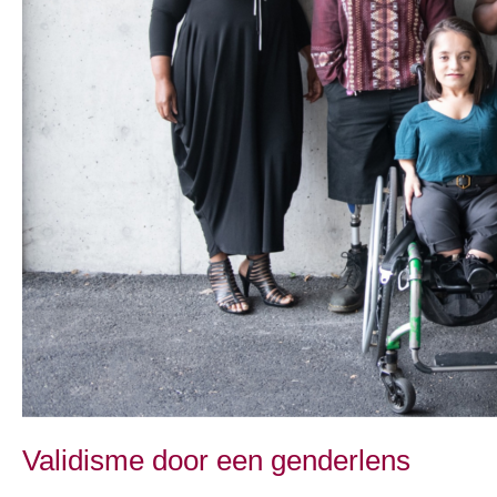
Validisme door een genderlens