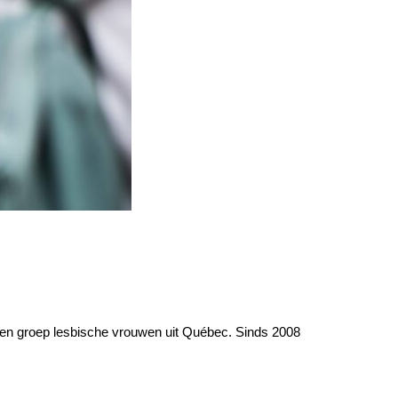
 een groep lesbische vrouwen uit Québec. Sinds 2008