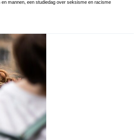
en en mannen, een studiedag over seksisme en racisme