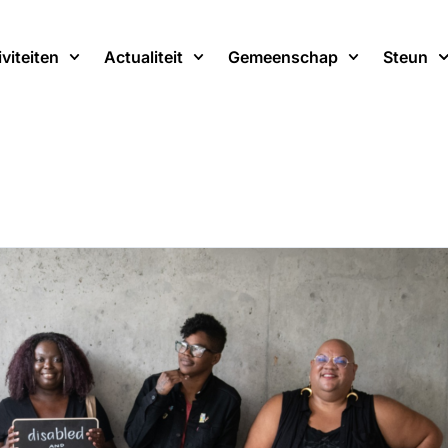
iviteiten
Actualiteit
Gemeenschap
Steun