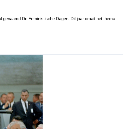
al genaamd De Feministische Dagen. Dit jaar draait het thema