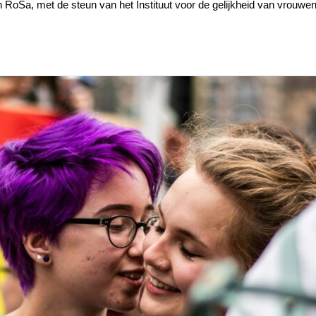
RoSa, met de steun van het Instituut voor de gelijkheid van vrouw