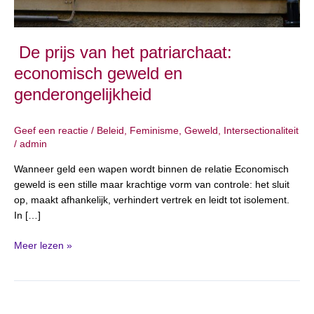
De prijs van het patriarchaat:
economisch geweld en
genderongelijkheid
Geef een reactie
/
Beleid
,
Feminisme
,
Geweld
,
Intersectionaliteit
/
admin
Wanneer geld een wapen wordt binnen de relatie Economisch
geweld is een stille maar krachtige vorm van controle: het sluit
op, maakt afhankelijk, verhindert vertrek en leidt tot isolement.
In […]
Meer lezen »