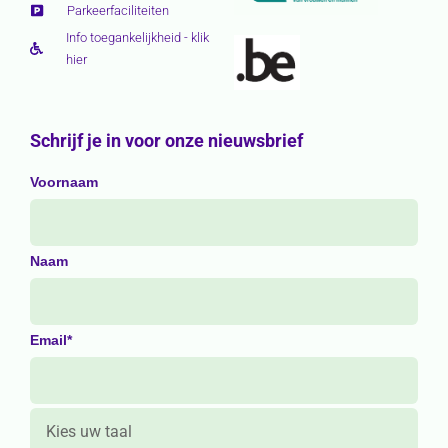
Parkeerfaciliteiten
Info toegankelijkheid - klik
hier
Schrijf je in voor onze nieuwsbrief
Voornaam
Naam
Email*