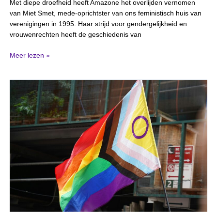
Met diepe droefheid heeft Amazone het overlijden vernomen
van Miet Smet, mede-oprichtster van ons feministisch huis van
verenigingen in 1995. Haar strijd voor gendergelijkheid en
vrouwenrechten heeft de geschiedenis van
Meer lezen »
Intersex
Awareness
Day