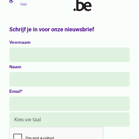
hier
Schrijf je in voor onze nieuwsbrief
Voornaam
Naam
Email*