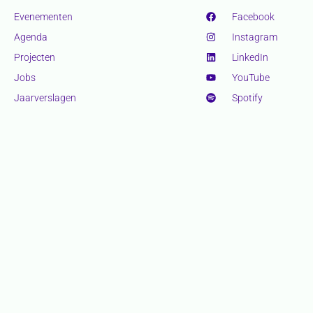
Evenementen
Facebook
Agenda
Instagram
Projecten
LinkedIn
Jobs
YouTube
Jaarverslagen
Spotify