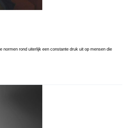
 normen rond uiterlijk een constante druk uit op mensen die