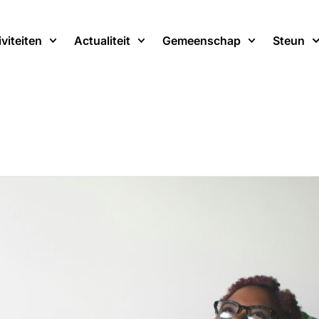
iviteiten
Actualiteit
Gemeenschap
Steun