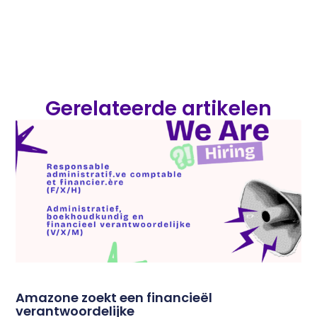
Gerelateerde artikelen
Amazone zoekt een financieël
verantwoordelijke