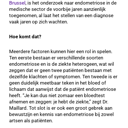
Brussel
, is het onderzoek naar endometriose in de
medische sector de voorbije jaren aanzienlijk
toegenomen, al laat het stellen van een diagnose
vaak jaren op zich wachten.
Hoe komt dat?
Meerdere factoren kunnen hier een rol in spelen.
Ten eerste bestaan er verschillende soorten
endometriose en is de ziekte heterogeen, wat wil
zeggen dat er geen twee patiënten bestaan met
dezelfde klachten of symptomen. Ten tweede is er
geen duidelijk meetbaar teken in het bloed of
lichaam dat aanwijst dat de patiënt endometriose
heeft. “Je kan dus niet zomaar een bloedtest
afnemen en zeggen: je hebt de ziekte,” zegt Dr.
Maillard. Tot slot is er ook een groot gebrek aan
bewustzijn en kennis van endometriose bij zowel
artsen als patiënten.