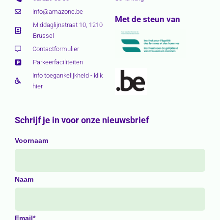
info@amazone.be
Met de steun van
Middaglijnstraat 10, 1210
Brussel
Contactformulier
Parkeerfaciliteiten
Info toegankelijkheid - klik
hier
Schrijf je in voor onze nieuwsbrief
Voornaam
Naam
Email*