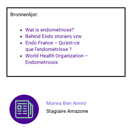
Bronnenlijst:
Wat is endometriose?
Behind Endo storiers vzw
Endo France – Qu’est-ce
que l’endométriose ?
World Health Organization –
Endometriosis
Marwa Ben Ammi
Stagiaire Amazone