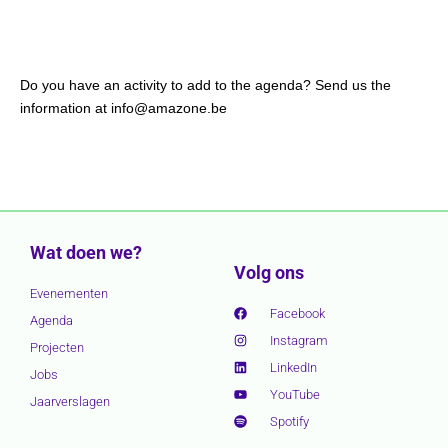
Do you have an activity to add to the agenda? Send us the
information at info@amazone.be
Wat doen we?
Volg ons
Evenementen
Facebook
Agenda
Instagram
Projecten
LinkedIn
Jobs
YouTube
Jaarverslagen
Spotify