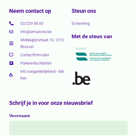
Neem contact op
Steun ons
02/229 38 00
Schenking
info@amazone.be
Met de steun van
Middaglijnstraat 10, 1210
Brussel
Contactformulier
Parkeerfaciliteiten
Info toegankelijkheid - klik
hier
Schrijf je in voor onze nieuwsbrief
Voornaam