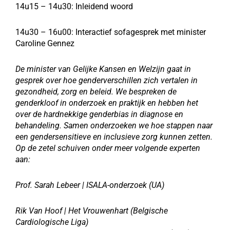
14u15 – 14u30: Inleidend woord
14u30 – 16u00: Interactief sofagesprek met minister
Caroline Gennez
De minister van Gelijke Kansen en Welzijn gaat in
gesprek over hoe genderverschillen zich vertalen in
gezondheid, zorg en beleid. We bespreken de
genderkloof in onderzoek en praktijk en hebben het
over de hardnekkige genderbias in diagnose en
behandeling. Samen onderzoeken we hoe stappen naar
een gendersensitieve en inclusieve zorg kunnen zetten.
Op de zetel schuiven onder meer volgende experten
aan:
P
rof. Sarah Lebeer | ISALA-onderzoek (UA)
Rik Van Hoof | Het Vrouwenhart (Belgische
Cardiologische Liga)