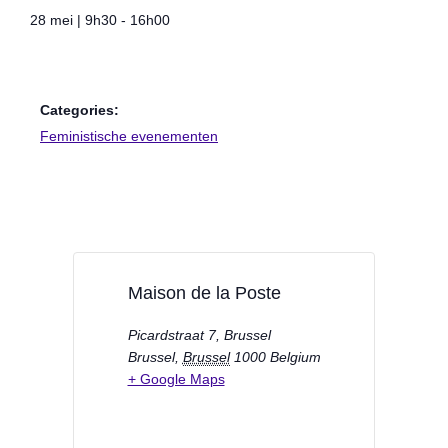
28 mei
|
9h30
-
16h00
Categories:
Feministische evenementen
Maison de la Poste
Picardstraat 7, Brussel
Brussel
,
Brussel
1000
Belgium
+ Google Maps