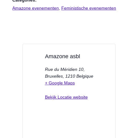
Categories:
Amazone evenementen
,
Feministische evenementen
Amazone asbl
Rue du Méridien 10,
Bruxelles
,
1210
Belgique
+ Google Maps
Bekijk Locatie website