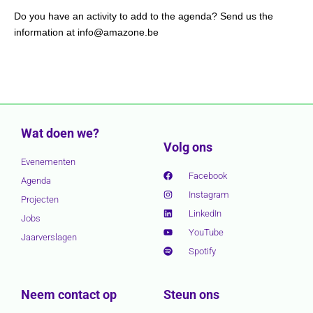
Do you have an activity to add to the agenda? Send us the
information at info@amazone.be
Wat doen we?
Volg ons
Evenementen
Facebook
Agenda
Instagram
Projecten
LinkedIn
Jobs
YouTube
Jaarverslagen
Spotify
Neem contact op
Steun ons