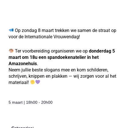
Op zondag 8 maart trekken we samen de straat op
voor de Internationale Vrouwendag!
Ter voorbereiding organiseren we op
donderdag 5
maart om 18u een spandoekenatelier in het
Amazonehuis
.
Neem jullie beste slogans mee en kom schilderen,
schrijven, knippen en plakken — wij zorgen voor al het
materiaal!
5 maart
|
18h00
-
20h00