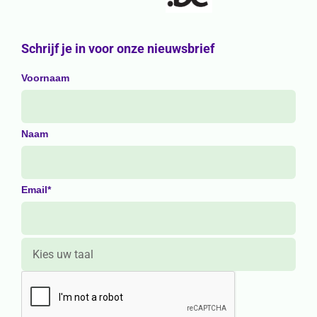
Schrijf je in voor onze nieuwsbrief
Voornaam
Naam
Email*