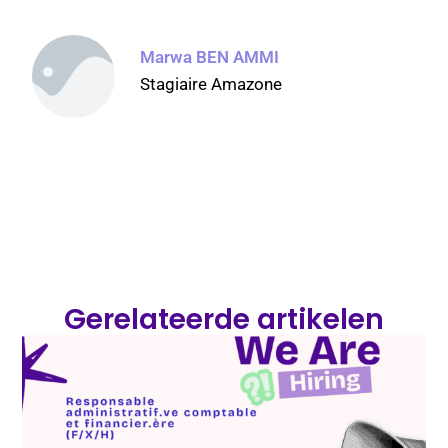
Marwa BEN AMMI
Stagiaire Amazone
Gerelateerde artikelen