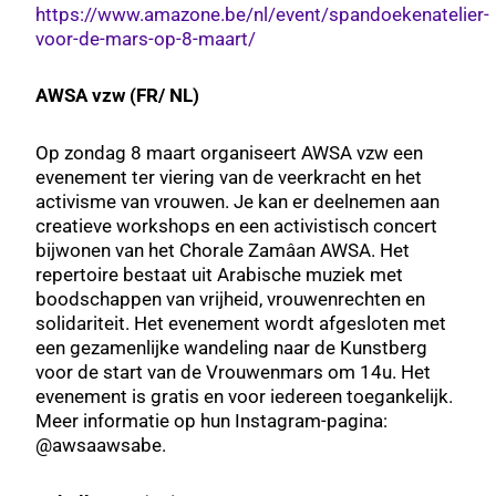
https://www.amazone.be/nl/event/spandoekenatelier-
voor-de-mars-op-8-maart/
AWSA vzw (FR/ NL)
Op zondag 8 maart organiseert AWSA vzw een
evenement ter viering van de veerkracht en het
activisme van vrouwen. Je kan er deelnemen aan
creatieve workshops en een activistisch concert
bijwonen van het Chorale Zamâan AWSA. Het
repertoire bestaat uit Arabische muziek met
boodschappen van vrijheid, vrouwenrechten en
solidariteit. Het evenement wordt afgesloten met
een gezamenlijke wandeling naar de Kunstberg
voor de start van de Vrouwenmars om 14u. Het
evenement is gratis en voor iedereen toegankelijk.
Meer informatie op hun Instagram-pagina:
@awsaawsabe.