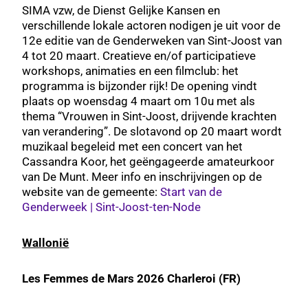
SIMA vzw, de Dienst Gelijke Kansen en
verschillende lokale actoren nodigen je uit voor de
12e editie van de Genderweken van Sint-Joost van
4 tot 20 maart. Creatieve en/of participatieve
workshops, animaties en een filmclub: het
programma is bijzonder rijk! De opening vindt
plaats op woensdag 4 maart om 10u met als
thema “Vrouwen in Sint-Joost, drijvende krachten
van verandering”. De slotavond op 20 maart wordt
muzikaal begeleid met een concert van het
Cassandra Koor, het geëngageerde amateurkoor
van De Munt. Meer info en inschrijvingen op de
website van de gemeente:
Start van de
Genderweek | Sint-Joost-ten-Node
Wallonië
Les Femmes de Mars 2026 Charleroi (FR)