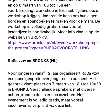
en op 8 maart van 10u tot 13u een
voorbereidingsworkshop in Brussel. Tijdens deze
workshop krijgen kinderen de kans om hun eigen
borden en spandoeken te maken voor de mars. De
workshop is volledig gratis, maar vooraf
inschrijven is noodzakelijk. Meer info vind je op de
website van BRONKS:
https://www.bronks.be/nl/event/workshop-prep-
the-protest?type=VRIJE%20VOORSTELLING
RoSa vzw en BRONKS (NL)
Voor jongeren vanaf 12 jaar organiseert RoSa vzw
een panelgesprek over jongeren en consent. Het
gesprek vindt plaats op 7 maart van 18u tot 19u30
in BRONKS. Verschillende sprekers met diverse
achtergronden delen er hun inzichten. Het
evenement is volledig gratis, maar vooraf
inschrijven is verplicht via deze link: