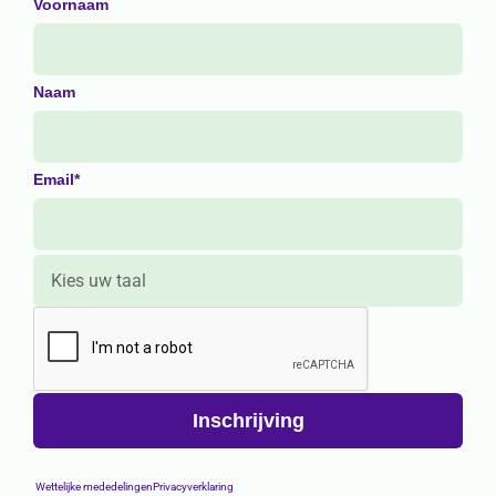
Voornaam
Naam
Email*
Wettelijke mededelingen
Privacyverklaring