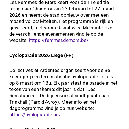
Les Femmes de Mars keert voor de 11e editie
terug naar Charleroi van 23 februari tot 27 maart
2026 en neemt de stad opnieuw over met een
maand vol activiteiten. Het programma is rijk en
gevarieerd, met voor elk wat wils. Meer info over
de verschillende evenementen vind je op de
website:
https://femmesdemars.be/
Cycloparade 2026 Liège (FR)
Collectives et Ardentes organiseert voor de 9e
keer op rij een feministische cycloparade in Luik
op 8 maart om 13u. Elk jaar staat de parade in het
teken van een thema; dit jaar is dat “Des
Résistances”. De bijeenkomst vindt plaats aan
Trinkhall (Parc d’Avroy). Meer info en het
dagprogramma vind je op hun website:
https://cycloparade.be/