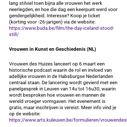
lang stilviel toen bijna alle vrouwen het werk
neerlegden, en hoe die dag een keerpunt werd voor
gendergelijkheid. Interesse? Koop je ticket
(korting voor -26-jarigen) via de website:
https://www.buda.be/film/the-day-iceland-stood-
still/
Vrouwen in Kunst en Geschiedenis (NL)
Vrouwen des Huizes lanceert op 6 maart een
historische podcast waarin de rol en invloed van
adellijke vrouwen in de Habsburgse Nederlanden
centraal staan. De lancering wordt gevierd met een
panelgesprek in Leuven van 14u tot 16u30, waarin
wordt besproken hoe vrouwen en mannen de
wereld vroeger vormgaven. Het evenement is
gratis, maar inschrijven is vereist. Meer info vind je
op de website:
https://www.arts.kuleuven.be/formulieren/vrouwendes