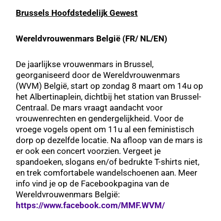
Brussels Hoofdstedelijk Gewest
Wereldvrouwenmars België (FR/ NL/EN)
De jaarlijkse vrouwenmars in Brussel,
georganiseerd door de Wereldvrouwenmars
(WVM) België, start op zondag 8 maart om 14u op
het Albertinaplein, dichtbij het station van Brussel-
Centraal. De mars vraagt aandacht voor
vrouwenrechten en gendergelijkheid. Voor de
vroege vogels opent om 11u al een feministisch
dorp op dezelfde locatie. Na afloop van de mars is
er ook een concert voorzien. Vergeet je
spandoeken, slogans en/of bedrukte T-shirts niet,
en trek comfortabele wandelschoenen aan. Meer
info vind je op de Facebookpagina van de
Wereldvrouwenmars België:
https://www.facebook.com/MMF.WVM/