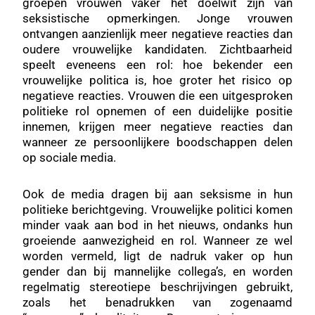
groepen vrouwen vaker het doelwit zijn van
seksistische opmerkingen. Jonge vrouwen
ontvangen aanzienlijk meer negatieve reacties dan
oudere vrouwelijke kandidaten. Zichtbaarheid
speelt eveneens een rol: hoe bekender een
vrouwelijke politica is, hoe groter het risico op
negatieve reacties. Vrouwen die een uitgesproken
politieke rol opnemen of een duidelijke positie
innemen, krijgen meer negatieve reacties dan
wanneer ze persoonlijkere boodschappen delen
op sociale media.
Ook de media dragen bij aan seksisme in hun
politieke berichtgeving. Vrouwelijke politici komen
minder vaak aan bod in het nieuws, ondanks hun
groeiende aanwezigheid en rol. Wanneer ze wel
worden vermeld, ligt de nadruk vaker op hun
gender dan bij mannelijke collega’s, en worden
regelmatig stereotiepe beschrijvingen gebruikt,
zoals het benadrukken van zogenaamd