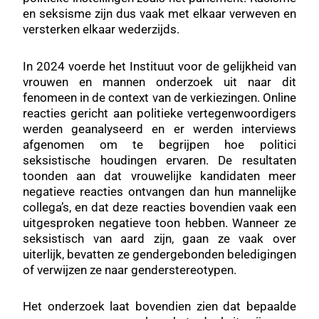
en seksisme zijn dus vaak met elkaar verweven en
versterken elkaar wederzijds.
In 2024 voerde het Instituut voor de gelijkheid van
vrouwen en mannen onderzoek uit naar dit
fenomeen in de context van de verkiezingen. Online
reacties gericht aan politieke vertegenwoordigers
werden geanalyseerd en er werden interviews
afgenomen om te begrijpen hoe politici
seksistische houdingen ervaren. De resultaten
toonden aan dat vrouwelijke kandidaten meer
negatieve reacties ontvangen dan hun mannelijke
collega’s, en dat deze reacties bovendien vaak een
uitgesproken negatieve toon hebben. Wanneer ze
seksistisch van aard zijn, gaan ze vaak over
uiterlijk, bevatten ze gendergebonden beledigingen
of verwijzen ze naar genderstereotypen.
Het onderzoek laat bovendien zien dat bepaalde