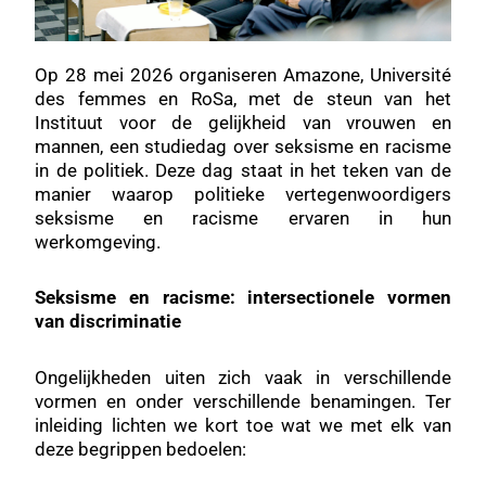
Op 28 mei 2026 organiseren Amazone, Université
des femmes en RoSa, met de steun van het
Instituut voor de gelijkheid van vrouwen en
mannen, een studiedag over seksisme en racisme
in de politiek. Deze dag staat in het teken van de
manier waarop politieke vertegenwoordigers
seksisme en racisme ervaren in hun
werkomgeving.
Seksisme en racisme: intersectionele vormen
van discriminatie
Ongelijkheden uiten zich vaak in verschillende
vormen en onder verschillende benamingen. Ter
inleiding lichten we kort toe wat we met elk van
deze begrippen bedoelen: