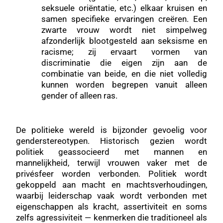
seksuele oriëntatie, etc.) elkaar kruisen en
samen specifieke ervaringen creëren. Een
zwarte vrouw wordt niet simpelweg
afzonderlijk blootgesteld aan seksisme en
racisme; zij ervaart vormen van
discriminatie die eigen zijn aan de
combinatie van beide, en die niet volledig
kunnen worden begrepen vanuit alleen
gender of alleen ras.
De politieke wereld is bijzonder gevoelig voor
genderstereotypen. Historisch gezien wordt
politiek geassocieerd met mannen en
mannelijkheid, terwijl vrouwen vaker met de
privésfeer worden verbonden. Politiek wordt
gekoppeld aan macht en machtsverhoudingen,
waarbij leiderschap vaak wordt verbonden met
eigenschappen als kracht, assertiviteit en soms
zelfs agressiviteit — kenmerken die traditioneel als