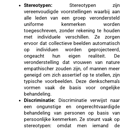
Stereotypen:
Stereotypen zijn
vereenvoudigde voorstellingen waarbij aan
alle leden van een groep verondersteld
uniforme kenmerken worden
toegeschreven, zonder rekening te houden
met individuele verschillen. Ze zorgen
ervoor dat collectieve beelden automatisch
op individuen worden geprojecteerd,
ongeacht hun eigen realiteit. De
veronderstelling dat vrouwen van nature
empathischer zouden zijn, of mannen meer
geneigd om zich assertief op te stellen, zijn
typische voorbeelden. Deze denkschema’s
vormen vaak de basis voor ongelijke
behandeling.
Discriminatie:
Discriminatie verwijst naar
een ongunstige en ongerechtvaardigde
behandeling van personen op basis van
persoonlijke kenmerken. Ze steunt vaak op
stereotypen: omdat men iemand de