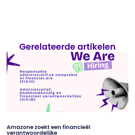
Gerelateerde artikelen
Amazone zoekt een financieël
verantwoordelijke