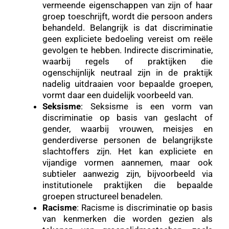
vermeende eigenschappen van zijn of haar
groep toeschrijft, wordt die persoon anders
behandeld. Belangrijk is dat discriminatie
geen expliciete bedoeling vereist om reële
gevolgen te hebben. Indirecte discriminatie,
waarbij regels of praktijken die
ogenschijnlijk neutraal zijn in de praktijk
nadelig uitdraaien voor bepaalde groepen,
vormt daar een duidelijk voorbeeld van.
Seksisme
: Seksisme is een vorm van
discriminatie op basis van geslacht of
gender, waarbij vrouwen, meisjes en
genderdiverse personen de belangrijkste
slachtoffers zijn. Het kan expliciete en
vijandige vormen aannemen, maar ook
subtieler aanwezig zijn, bijvoorbeeld via
institutionele praktijken die bepaalde
groepen structureel benadelen.
Racisme
: Racisme is discriminatie op basis
van kenmerken die worden gezien als