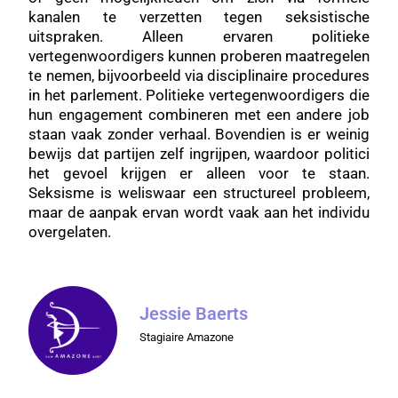
kanalen te verzetten tegen seksistische
uitspraken. Alleen ervaren politieke
vertegenwoordigers kunnen proberen maatregelen
te nemen, bijvoorbeeld via disciplinaire procedures
in het parlement. Politieke vertegenwoordigers die
hun engagement combineren met een andere job
staan vaak zonder verhaal. Bovendien is er weinig
bewijs dat partijen zelf ingrijpen, waardoor politici
het gevoel krijgen er alleen voor te staan.
Seksisme is weliswaar een structureel probleem,
maar de aanpak ervan wordt vaak aan het individu
overgelaten.
Jessie Baerts
Stagiaire Amazone