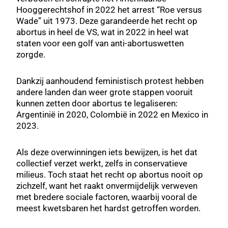
Hooggerechtshof in 2022 het arrest “Roe versus
Wade” uit 1973. Deze garandeerde het recht op
abortus in heel de VS, wat in 2022 in heel wat
staten voor een golf van anti-abortuswetten
zorgde.
Dankzij aanhoudend feministisch protest hebben
andere landen dan weer grote stappen vooruit
kunnen zetten door abortus te legaliseren:
Argentinië in 2020, Colombië in 2022 en Mexico in
2023.
Als deze overwinningen iets bewijzen, is het dat
collectief verzet werkt, zelfs in conservatieve
milieus. Toch staat het recht op abortus nooit op
zichzelf, want het raakt onvermijdelijk verweven
met bredere sociale factoren, waarbij vooral de
meest kwetsbaren het hardst getroffen worden.