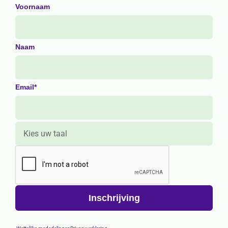
Voornaam
Naam
Email*