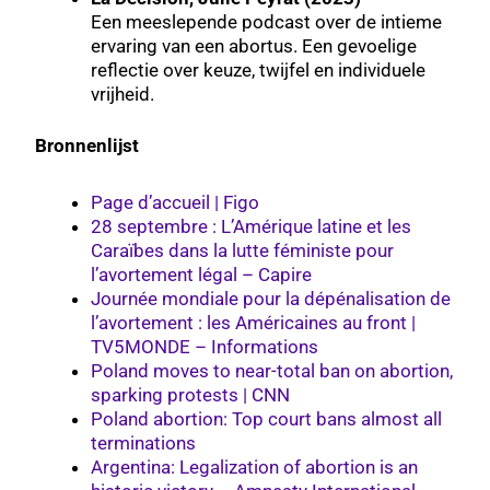
Een meeslepende podcast over de intieme
ervaring van een abortus. Een gevoelige
reflectie over keuze, twijfel en individuele
vrijheid.
Bronnenlijst
Page d’accueil | Figo
28 septembre : L’Amérique latine et les
Caraïbes dans la lutte féministe pour
l’avortement légal – Capire
Journée mondiale pour la dépénalisation de
l’avortement : les Américaines au front |
TV5MONDE – Informations
Poland moves to near-total ban on abortion,
sparking protests | CNN
Poland abortion: Top court bans almost all
terminations
Argentina: Legalization of abortion is an