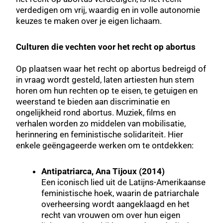
verdedigen om vrij, waardig en in volle autonomie
keuzes te maken over je eigen lichaam.
Culturen die vechten voor het recht op abortus
Op plaatsen waar het recht op abortus bedreigd of
in vraag wordt gesteld, laten artiesten hun stem
horen om hun rechten op te eisen, te getuigen en
weerstand te bieden aan discriminatie en
ongelijkheid rond abortus. Muziek, films en
verhalen worden zo middelen van mobilisatie,
herinnering en feministische solidariteit. Hier
enkele geëngageerde werken om te ontdekken:
Antipatriarca, Ana Tijoux (2014)
Een iconisch lied uit de Latijns-Amerikaanse
feministische hoek, waarin de patriarchale
overheersing wordt aangeklaagd en het
recht van vrouwen om over hun eigen