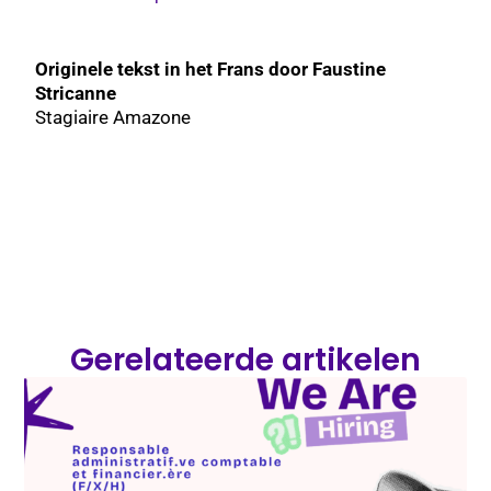
Originele tekst in het Frans door Faustine
Stricanne
Stagiaire Amazone
Gerelateerde artikelen