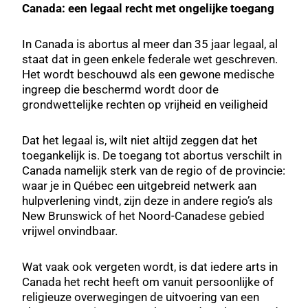
Canada: een legaal recht met ongelijke toegang
In Canada is abortus al meer dan 35 jaar legaal, al
staat dat in geen enkele federale wet geschreven.
Het wordt beschouwd als een gewone medische
ingreep die beschermd wordt door de
grondwettelijke rechten op vrijheid en veiligheid
Dat het legaal is, wilt niet altijd zeggen dat het
toegankelijk is. De toegang tot abortus verschilt in
Canada namelijk sterk van de regio of de provincie:
waar je in Québec een uitgebreid netwerk aan
hulpverlening vindt, zijn deze in andere regio’s als
New Brunswick of het Noord-Canadese gebied
vrijwel onvindbaar.
Wat vaak ook vergeten wordt, is dat iedere arts in
Canada het recht heeft om vanuit persoonlijke of
religieuze overwegingen de uitvoering van een