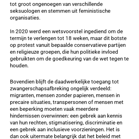
tot groot ongenoegen van verschillende
seksuologen en stemmen uit feministische
organisaties.
In 2020 werd een wetsvoorstel ingediend om de
termijn te verlengen tot 18 weken, maar dit botste
op protest vanuit bepaalde conservatieve partijen
en religieuze groepen, die hun politieke invloed
gebruikten om de goedkeuring van de wet tegen te
houden.
Bovendien blijft de daadwerkelijke toegang tot
zwangerschapsafbreking ongelijk verdeeld:
migranten, mensen zonder papieren, mensen in
precaire situaties, transpersonen of mensen met
een beperking moeten vaak meerdere
hindernissen overwinnen: een gebrek aan kennis
van hun rechten, stigmatisering, discriminatie en
een gebrek aan inclusieve voorzieningen. Het is
dan ook uitermate belangrijk dat het beleid met