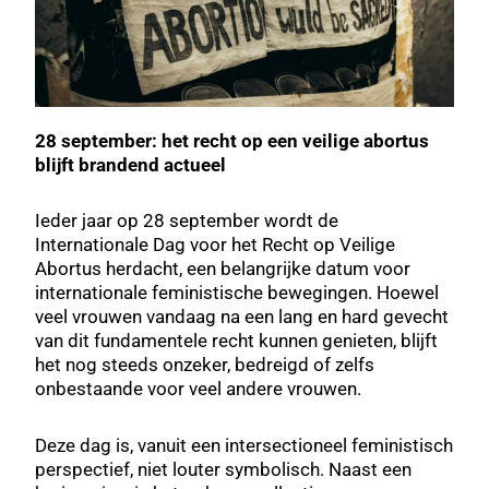
28 september: het recht op een veilige abortus
blijft brandend actueel
Ieder jaar op 28 september wordt de
Internationale Dag voor het Recht op Veilige
Abortus herdacht, een belangrijke datum voor
internationale feministische bewegingen. Hoewel
veel vrouwen vandaag na een lang en hard gevecht
van dit fundamentele recht kunnen genieten, blijft
het nog steeds onzeker, bedreigd of zelfs
onbestaande voor veel andere vrouwen.
Deze dag is, vanuit een intersectioneel feministisch
perspectief, niet louter symbolisch. Naast een