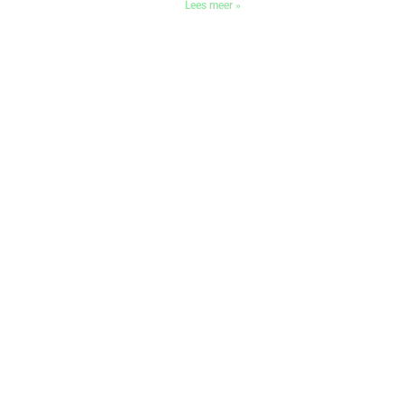
Lees meer »