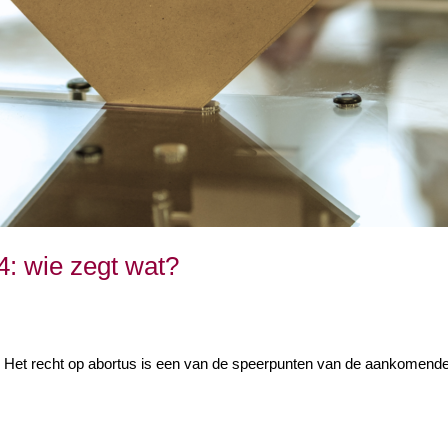
: wie zegt wat?
. Het recht op abortus is een van de speerpunten van de aankomende