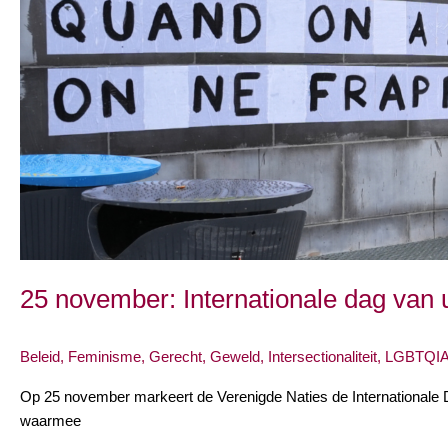
25 november: Internationale dag van
Beleid
,
Feminisme
,
Gerecht
,
Geweld
,
Intersectionaliteit
,
LGBTQIA
Op 25 november markeert de Verenigde Naties de Internationale 
waarmee