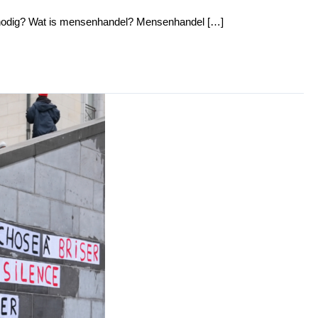
ds nodig? Wat is mensenhandel? Mensenhandel […]