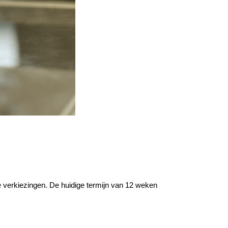
 verkiezingen. De huidige termijn van 12 weken