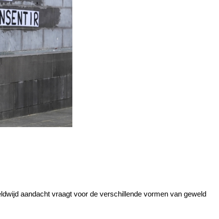
ldwijd aandacht vraagt voor de verschillende vormen van geweld