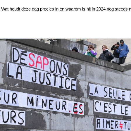
ts. Wat houdt deze dag precies in en waarom is hij in 2024 nog stee