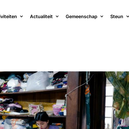
iviteiten
Actualiteit
Gemeenschap
Steun