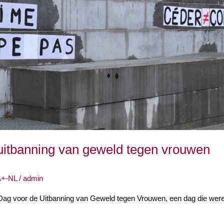
 uitbanning van geweld tegen vrouwen
+-NL
/
admin
Dag voor de Uitbanning van Geweld tegen Vrouwen, een dag die were