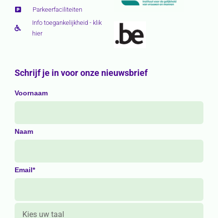
Parkeerfaciliteiten
Info toegankelijkheid - klik
hier
Schrijf je in voor onze nieuwsbrief
Voornaam
Naam
Email*